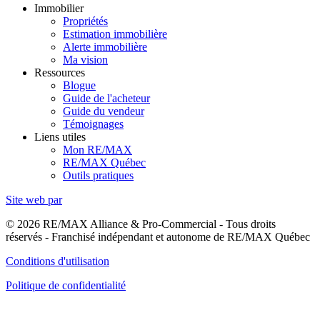
Immobilier
Propriétés
Estimation immobilière
Alerte immobilière
Ma vision
Ressources
Blogue
Guide de l'acheteur
Guide du vendeur
Témoignages
Liens utiles
Mon RE/MAX
RE/MAX Québec
Outils pratiques
Site web par
© 2026 RE/MAX Alliance & Pro-Commercial - Tous droits
réservés - Franchisé indépendant et autonome de RE/MAX Québec
Conditions d'utilisation
Politique de confidentialité