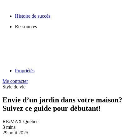
Histoire de succès
Ressources
Propriétés
Me contacter
Style de vie
Envie d’un jardin dans votre maison?
Suivez ce guide pour débutant!
RE/MAX Québec
3 mins
29 août 2025