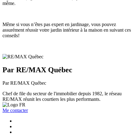
même.
Même si vous n’êtes pas expert en jardinage, vous pouvez
assurément réussir votre jardin intérieur à la maison en suivant ces
conseils!
Par RE/MAX Québec
Par RE/MAX Québec
Chef de file du secteur de l'immobilier depuis 1982, le réseau
RE/MAX réunit les courtiers les plus performants.
Me contacter