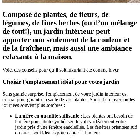
Composé de plantes, de fleurs, de
légumes, de fines herbes (ou d’un mélange
de tout!), un jardin intérieur peut
apporter non seulement de la couleur et
de la fraîcheur, mais aussi une ambiance
relaxante à la maison.
Voici des conseils pour qu’il soit luxuriant été comme hiver.
Choisir l'emplacement idéal pour votre jardin
Sans grande surprise, l'emplacement de votre jardin intérieur est
crucial pour garantir la santé de vos plantes. Surtout en hiver, où les
journées souvent plus sombres :
Lumière en quantité suffisante
: Les plantes ont besoin de
lumière pour photosynthétiser. Installez idéalement votre
jardin près d'une fenêtre ensoleillée. Les fenêtres orientées sud
ou ouest sont idéales pour capter la lumière.