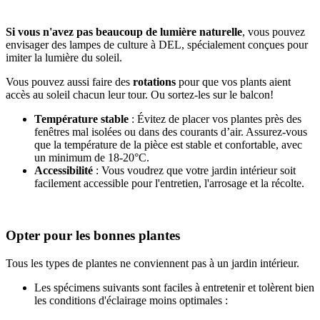
Si vous n'avez pas beaucoup de lumière naturelle
, vous pouvez
envisager des lampes de culture à DEL, spécialement conçues pour
imiter la lumière du soleil.
Vous pouvez aussi faire des
rotations
pour que vos plants aient
accès au soleil chacun leur tour. Ou sortez-les sur le balcon!
Température stable
: Évitez de placer vos plantes près des
fenêtres mal isolées ou dans des courants d’air. Assurez-vous
que la température de la pièce est stable et confortable, avec
un minimum de 18-20°C.
Accessibilité
: Vous voudrez que votre jardin intérieur soit
facilement accessible pour l'entretien, l'arrosage et la récolte.
Opter pour les bonnes plantes
Tous les types de plantes ne conviennent pas à un jardin intérieur.
Les spécimens suivants sont faciles à entretenir et tolèrent bien
les conditions d'éclairage moins optimales :