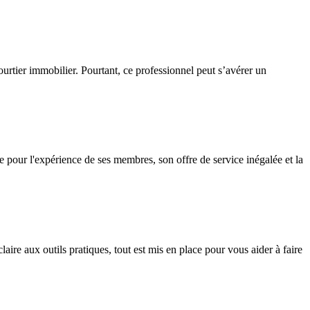
urtier immobilier. Pourtant, ce professionnel peut s’avérer un
pour l'expérience de ses membres, son offre de service inégalée et la
re aux outils pratiques, tout est mis en place pour vous aider à faire