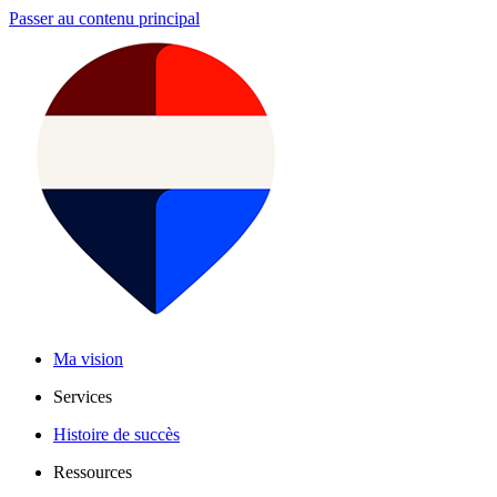
Passer au contenu principal
Ma vision
Services
Histoire de succès
Ressources