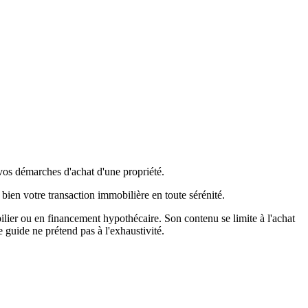
s démarches d'achat d'une propriété.
 bien votre transaction immobilière en toute sérénité.
ilier ou en financement hypothécaire. Son contenu se limite à l'achat
 guide ne prétend pas à l'exhaustivité.