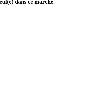
eul(e) dans ce marché.