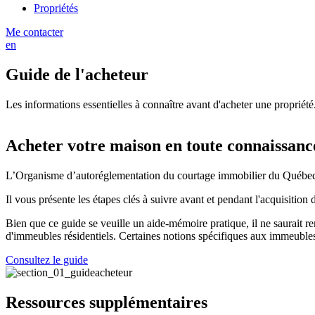
Propriétés
Me contacter
en
Guide de l'acheteur
Les informations essentielles à connaître avant d'acheter une propriété
Acheter votre maison en toute connaissanc
L’Organisme d’autoréglementation du courtage immobilier du Québec
Il vous présente les étapes clés à suivre avant et pendant l'acquisitio
Bien que ce guide se veuille un aide-mémoire pratique, il ne saurait r
d'immeubles résidentiels. Certaines notions spécifiques aux immeubles 
Consultez le guide
Ressources supplémentaires