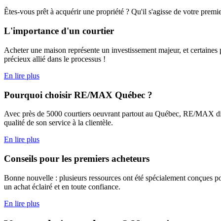
Êtes-vous prêt à acquérir une propriété ? Qu'il s'agisse de votre premie
L'importance d'un courtier
Acheter une maison représente un investissement majeur, et certaines 
précieux allié dans le processus !
En lire plus
Pourquoi choisir RE/MAX Québec ?
Avec près de 5000 courtiers oeuvrant partout au Québec, RE/MAX dispo
qualité de son service à la clientèle.
En lire plus
Conseils pour les premiers acheteurs
Bonne nouvelle : plusieurs ressources ont été spécialement conçues pou
un achat éclairé et en toute confiance.
En lire plus