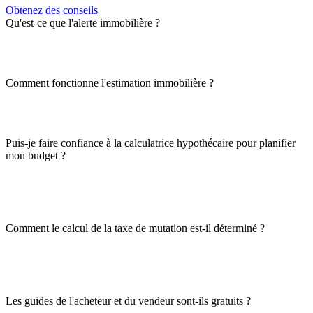
Obtenez des conseils
Qu'est-ce que l'alerte immobilière ?
Comment fonctionne l'estimation immobilière ?
Puis-je faire confiance à la calculatrice hypothécaire pour planifier
mon budget ?
Comment le calcul de la taxe de mutation est-il déterminé ?
Les guides de l'acheteur et du vendeur sont-ils gratuits ?