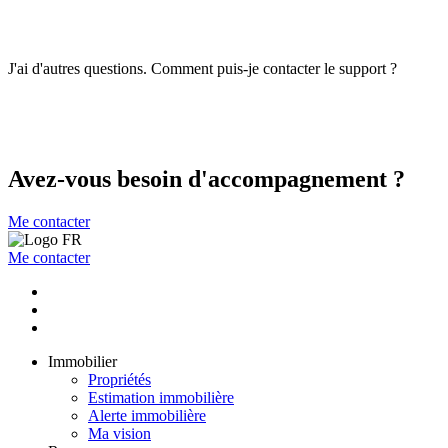
J'ai d'autres questions. Comment puis-je contacter le support ?
Avez-vous besoin d'accompagnement ?
Me contacter
Me contacter
Immobilier
Propriétés
Estimation immobilière
Alerte immobilière
Ma vision