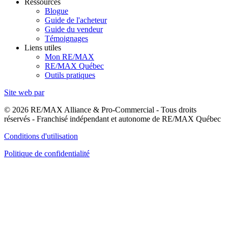
Ressources
Blogue
Guide de l'acheteur
Guide du vendeur
Témoignages
Liens utiles
Mon RE/MAX
RE/MAX Québec
Outils pratiques
Site web par
© 2026 RE/MAX Alliance & Pro-Commercial - Tous droits
réservés - Franchisé indépendant et autonome de RE/MAX Québec
Conditions d'utilisation
Politique de confidentialité