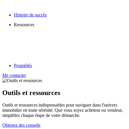
Histoire de succès
Ressources
Propriétés
Me contacter
Outils et ressources
Outils et ressources indispensables pour naviguer dans l'univers
immobilier en toute sérénité. Que vous soyez acheteur ou vendeur,
simplifiez chaque étape de votre démarche.
Obtenez des conseils