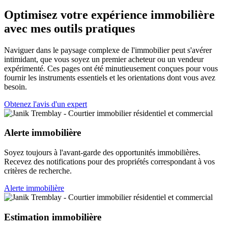
Optimisez votre expérience immobilière
avec mes outils pratiques
Naviguer dans le paysage complexe de l'immobilier peut s'avérer
intimidant, que vous soyez un premier acheteur ou un vendeur
expérimenté. Ces pages ont été minutieusement conçues pour vous
fournir les instruments essentiels et les orientations dont vous avez
besoin.
Obtenez l'avis d'un expert
Alerte immobilière
Soyez toujours à l'avant-garde des opportunités immobilières.
Recevez des notifications pour des propriétés correspondant à vos
critères de recherche.
Alerte immobilière
Estimation immobilière