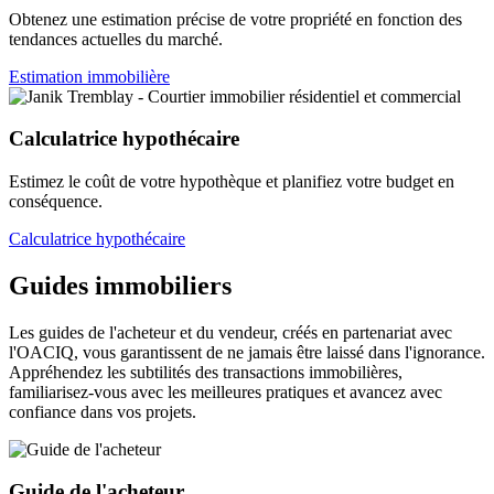
Obtenez une estimation précise de votre propriété en fonction des
tendances actuelles du marché.
Estimation immobilière
Calculatrice hypothécaire
Estimez le coût de votre hypothèque et planifiez votre budget en
conséquence.
Calculatrice hypothécaire
Guides immobiliers
Les guides de l'acheteur et du vendeur, créés en partenariat avec
l'OACIQ, vous garantissent de ne jamais être laissé dans l'ignorance.
Appréhendez les subtilités des transactions immobilières,
familiarisez-vous avec les meilleures pratiques et avancez avec
confiance dans vos projets.
Guide de l'acheteur