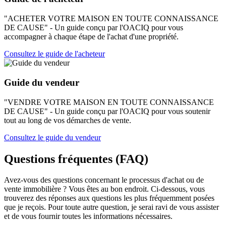
"ACHETER VOTRE MAISON EN TOUTE CONNAISSANCE
DE CAUSE" - Un guide conçu par l'OACIQ pour vous
accompagner à chaque étape de l'achat d'une propriété.
Consultez le guide de l'acheteur
Guide du vendeur
"VENDRE VOTRE MAISON EN TOUTE CONNAISSANCE
DE CAUSE" - Un guide conçu par l'OACIQ pour vous soutenir
tout au long de vos démarches de vente.
Consultez le guide du vendeur
Questions fréquentes (FAQ)
Avez-vous des questions concernant le processus d'achat ou de
vente immobilière ? Vous êtes au bon endroit. Ci-dessous, vous
trouverez des réponses aux questions les plus fréquemment posées
que je reçois. Pour toute autre question, je serai ravi de vous assister
et de vous fournir toutes les informations nécessaires.