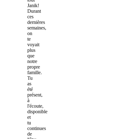
Janik!
Durant
ces
dernières
semaines,
on
te
voyait
plus
que
notre
propre
famille.
Tu
as
été
présent,
à
l'écoute,
disponible
et
tu
continues
de