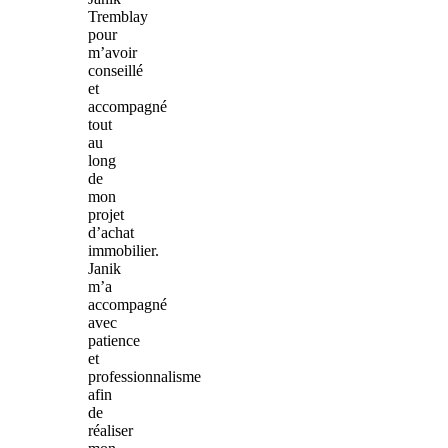
Tremblay
pour
m’avoir
conseillé
et
accompagné
tout
au
long
de
mon
projet
d’achat
immobilier.
Janik
m’a
accompagné
avec
patience
et
professionnalisme
afin
de
réaliser