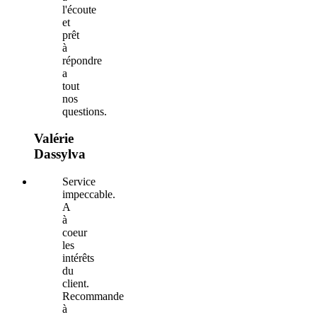
l'écoute
et
prêt
à
répondre
a
tout
nos
questions.
Valérie
Dassylva
Service
impeccable.
A
à
coeur
les
intérêts
du
client.
Recommande
à