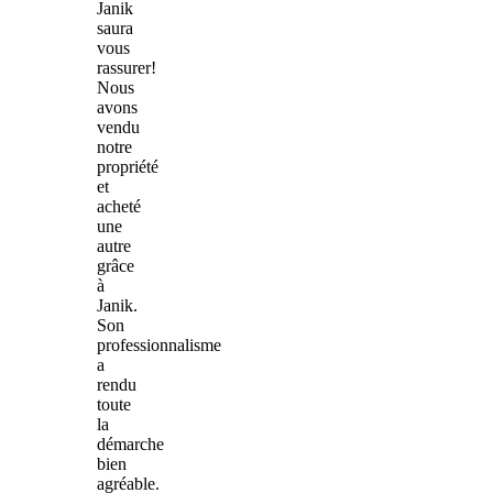
Janik
saura
vous
rassurer!
Nous
avons
vendu
notre
propriété
et
acheté
une
autre
grâce
à
Janik.
Son
professionnalisme
a
rendu
toute
la
démarche
bien
agréable.