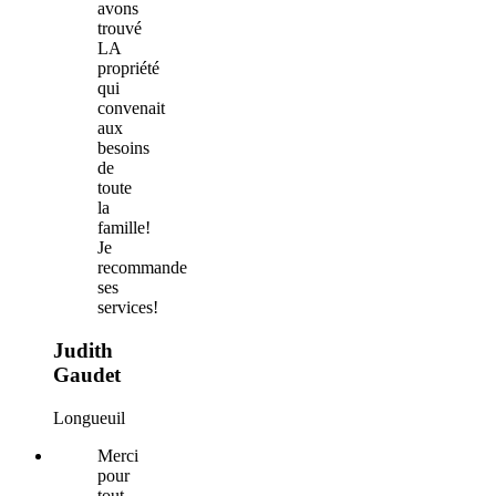
avons
trouvé
LA
propriété
qui
convenait
aux
besoins
de
toute
la
famille!
Je
recommande
ses
services!
Judith
Gaudet
Longueuil
Merci
pour
tout