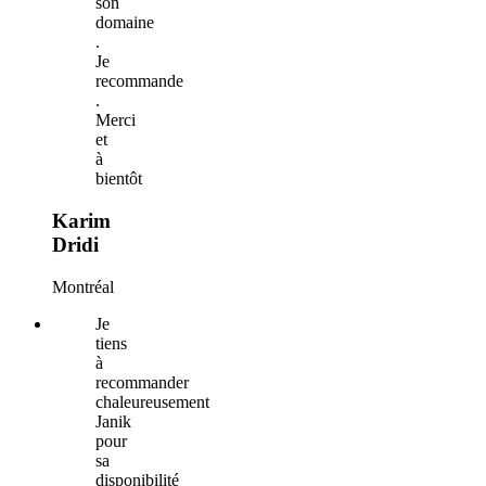
son
domaine
.
Je
recommande
.
Merci
et
à
bientôt
Karim
Dridi
Montréal
Je
tiens
à
recommander
chaleureusement
Janik
pour
sa
disponibilité