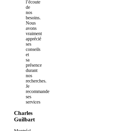
l’écoute
de
nos
besoins.
Nous
avons
vraiment
apprécié
ses
conseils
et
sa
présence
durant
nos
recherches.
Je
recommande
ses
services
Charles
Guilbart
Montréal