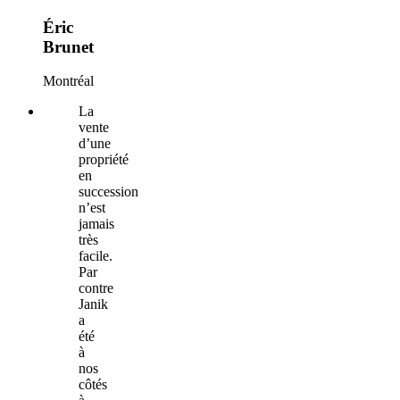
Éric
Brunet
Montréal
La
vente
d’une
propriété
en
succession
n’est
jamais
très
facile.
Par
contre
Janik
a
été
à
nos
côtés