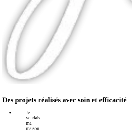
Des projets réalisés avec soin et efficacité
Je
vendais
ma
maison