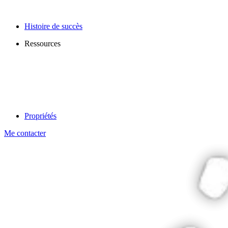
Histoire de succès
Ressources
Propriétés
Me contacter