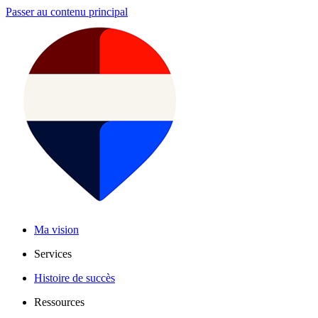
Passer au contenu principal
Ma vision
Services
Histoire de succès
Ressources