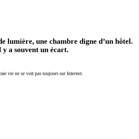
 de lumière, une chambre digne d’un hôtel.
l y a souvent un écart.
aie vie ne se voit pas toujours sur Internet.