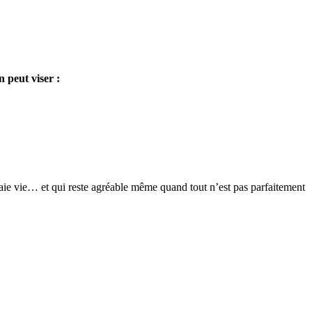
 peut viser :
 vraie vie… et qui reste agréable même quand tout n’est pas parfaitement