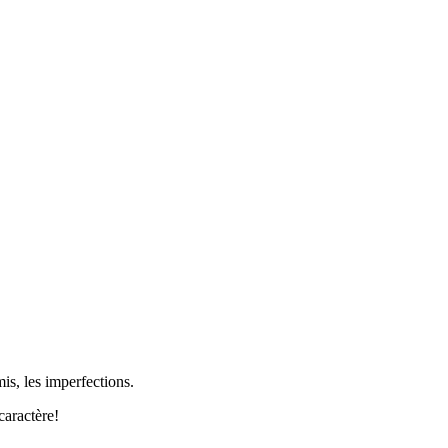
is, les imperfections.
caractère!