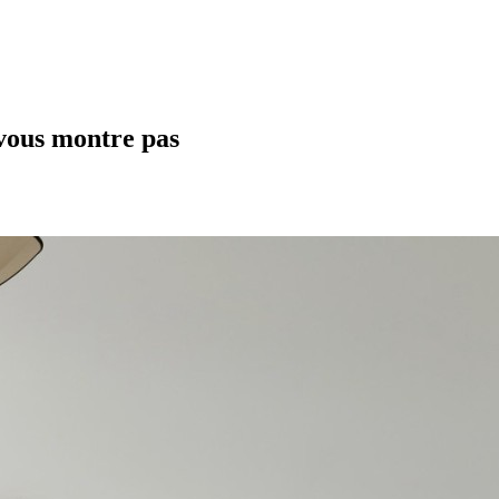
 vous montre pas