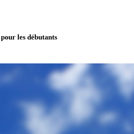
r pour les débutants