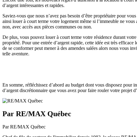
d’argent intéressantes et rapides.
Saviez-vous que nous n’avez pas besoin d’être propriétaire pour vous l
ainsi louer à court terme votre logement même si l’immeuble ne vous app
non, avec accès aux pièces communes ou non.
De plus, vous pouvez louer à court terme votre résidence durant votr
propriété. Pour une entrée d’argent rapide, cette idée est très efficace
de se conformer peut mener à des amendes salées alors nous vous invit
telle aventure.
En somme, réfléchissez d’abord au budget dont vous disposez pour inv
d’argent discrétionnaire que vous avez pour faire rouler votre projet 
Par RE/MAX Québec
Par RE/MAX Québec