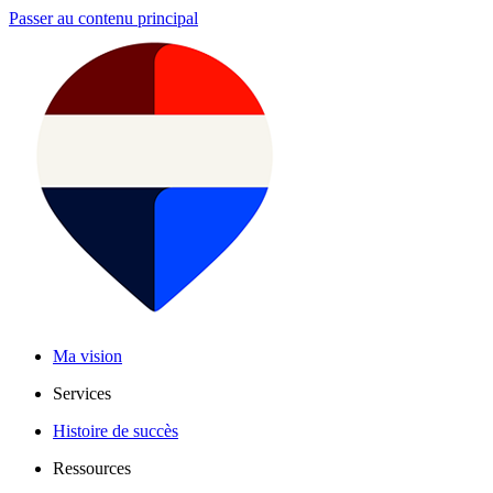
Passer au contenu principal
Ma vision
Services
Histoire de succès
Ressources