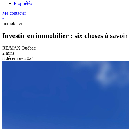
Propriétés
Me contacter
en
Immobilier
Investir en immobilier : six choses à savoi
RE/MAX Québec
2 mins
8 décembre 2024