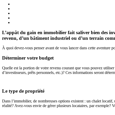
L’appât du gain en immobilier fait saliver bien des inv
revenu, d’un bâtiment industriel ou d’un terrain com
À quoi devez-vous penser avant de vous lancer dans cette aventure po
Déterminer votre budget
Quelle est la portion de votre revenu courant que vous pouvez utilise
d’investisseurs, prêts personnels, etc.)? Ces informations seront déter
Le type de propriété
Dans l’immobilier, de nombreuses options existent : un chalet locatif,
réalité? Avez-vous envie de gérer plusieurs locataires, par exemple? Vo