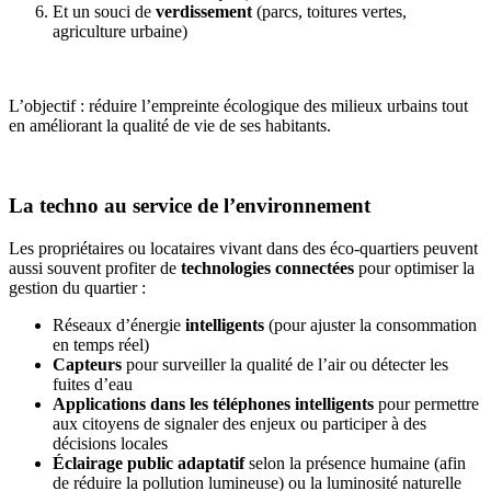
Et un souci de
verdissement
(parcs, toitures vertes,
agriculture urbaine)
L’objectif : réduire l’empreinte écologique des milieux urbains tout
en améliorant la qualité de vie de ses habitants.
La techno au service de l’environnement
Les propriétaires ou locataires vivant dans des éco-quartiers peuvent
aussi souvent profiter de
technologies connectées
pour optimiser la
gestion du quartier :
Réseaux d’énergie
intelligents
(pour ajuster la consommation
en temps réel)
Capteurs
pour surveiller la qualité de l’air ou détecter les
fuites d’eau
Applications dans les téléphones intelligents
pour permettre
aux citoyens de signaler des enjeux ou participer à des
décisions locales
Éclairage public adaptatif
selon la présence humaine (afin
de réduire la pollution lumineuse) ou la luminosité naturelle