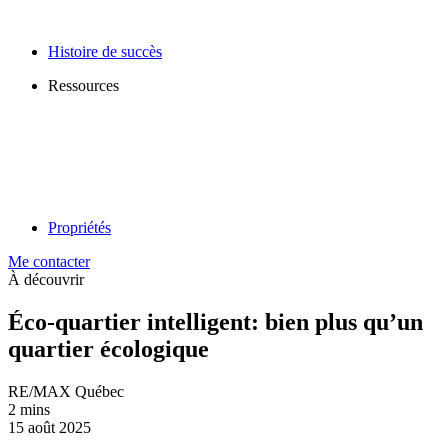
Histoire de succès
Ressources
Propriétés
Me contacter
À découvrir
Éco-quartier intelligent: bien plus qu’un
quartier écologique
RE/MAX Québec
2 mins
15 août 2025