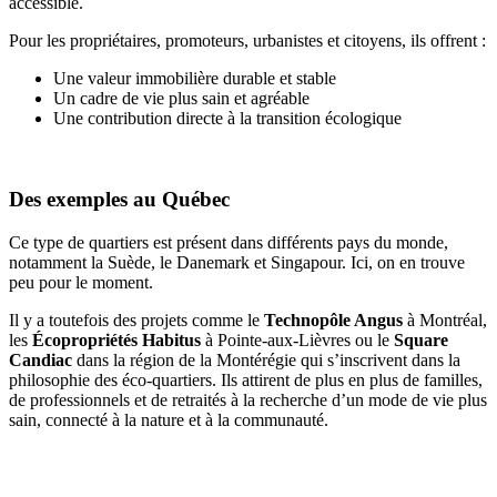
accessible.
Pour les propriétaires, promoteurs, urbanistes et citoyens, ils offrent :
Une valeur immobilière durable et stable
Un cadre de vie plus sain et agréable
Une contribution directe à la transition écologique
Des exemples au Québec
Ce type de quartiers est présent dans différents pays du monde,
notamment la Suède, le Danemark et Singapour. Ici, on en trouve
peu pour le moment.
Il y a toutefois des projets comme le
Technopôle Angus
à Montréal,
les
Écopropriétés Habitus
à Pointe-aux-Lièvres ou le
Square
Candiac
dans la région de la Montérégie qui s’inscrivent dans la
philosophie des éco-quartiers. Ils attirent de plus en plus de familles,
de professionnels et de retraités à la recherche d’un mode de vie plus
sain, connecté à la nature et à la communauté.