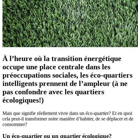
À l’heure où la transition énergétique
occupe une place centrale dans les
préoccupations sociales, les éco-quartiers
intelligents prennent de l’ampleur (à ne
pas confondre avec les quartiers
écologiques!)
Mais que signifie réellement vivre dans un éco-quartier? Et en quoi
cela peut-il transformer notre manière d’habiter, de se déplacer et de
consommer?
Un éco-quartier ou un quartier écologique?