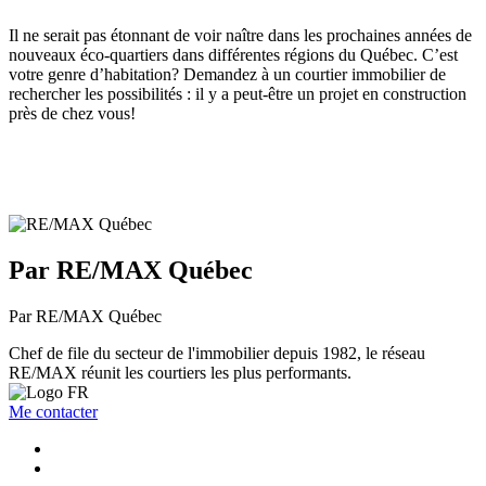
Il ne serait pas étonnant de voir naître dans les prochaines années de
nouveaux éco-quartiers dans différentes régions du Québec. C’est
votre genre d’habitation? Demandez à un courtier immobilier de
rechercher les possibilités : il y a peut-être un projet en construction
près de chez vous!
Par RE/MAX Québec
Par RE/MAX Québec
Chef de file du secteur de l'immobilier depuis 1982, le réseau
RE/MAX réunit les courtiers les plus performants.
Me contacter