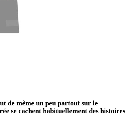
tout de même un peu partout sur le
brée se cachent habituellement des histoires