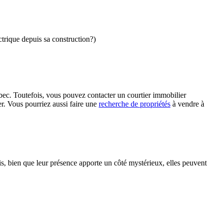
ctrique depuis sa construction?)
ec. Toutefois, vous pouvez contacter un courtier immobilier
er. Vous pourriez aussi faire une
recherche de propriétés
à vendre à
, bien que leur présence apporte un côté mystérieux, elles peuvent