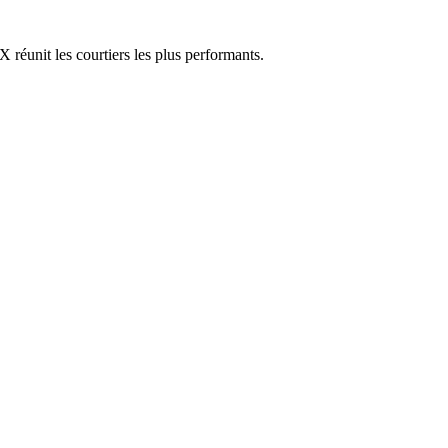
réunit les courtiers les plus performants.