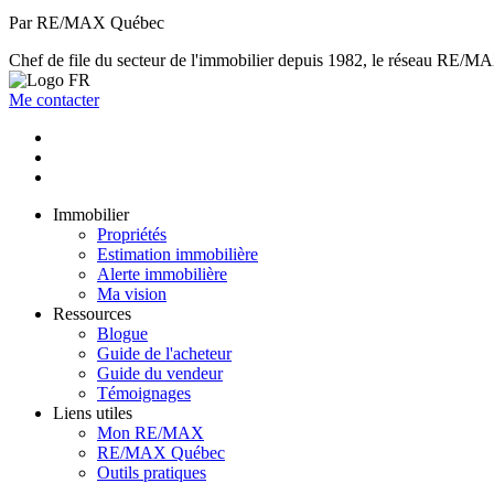
Par RE/MAX Québec
Chef de file du secteur de l'immobilier depuis 1982, le réseau RE/MAX 
Me contacter
Immobilier
Propriétés
Estimation immobilière
Alerte immobilière
Ma vision
Ressources
Blogue
Guide de l'acheteur
Guide du vendeur
Témoignages
Liens utiles
Mon RE/MAX
RE/MAX Québec
Outils pratiques