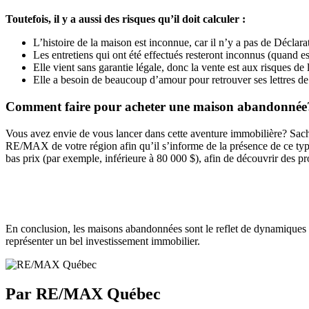
Toutefois, il y a aussi des risques qu’il doit calculer :
L’histoire de la maison est inconnue, car il n’y a pas de Déclarat
Les entretiens qui ont été effectués resteront inconnus (quand es
Elle vient sans garantie légale, donc la vente est aux risques de 
Elle a besoin de beaucoup d’amour pour retrouver ses lettres de
Comment faire pour acheter une maison abandonnée
Vous avez envie de vous lancer dans cette aventure immobilière? Sach
RE/MAX de votre région afin qu’il s’informe de la présence de ce type 
bas prix (par exemple, inférieure à 80 000 $), afin de découvrir des pr
En conclusion, les maisons abandonnées sont le reflet de dynamiques 
représenter un bel investissement immobilier.
Par RE/MAX Québec