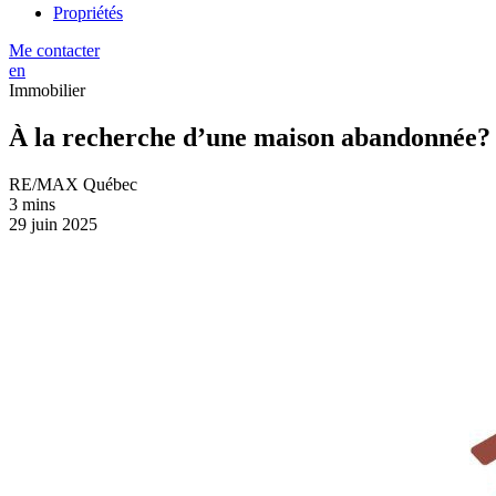
Propriétés
Me contacter
en
Immobilier
À la recherche d’une maison abandonnée?
RE/MAX Québec
3 mins
29 juin 2025