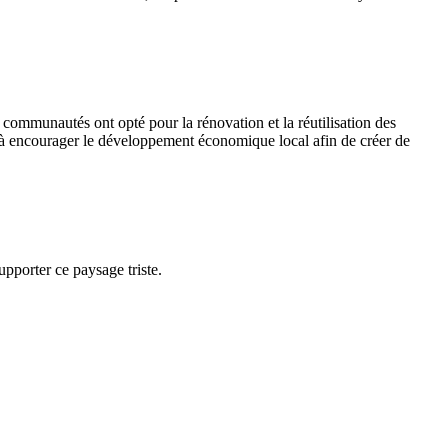
s communautés ont opté pour la rénovation et la réutilisation des
 à encourager le développement économique local afin de créer de
pporter ce paysage triste.