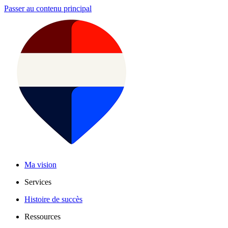
Passer au contenu principal
Ma vision
Services
Histoire de succès
Ressources